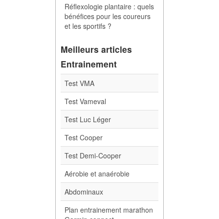
Réflexologie plantaire : quels
bénéfices pour les coureurs
et les sportifs ?
Meilleurs articles
Entrainement
Test VMA
Test Vameval
Test Luc Léger
Test Cooper
Test Demi-Cooper
Aérobie et anaérobie
Abdominaux
Plan entrainement marathon