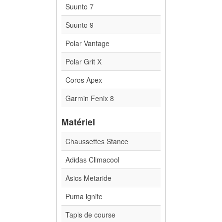
Suunto 7
Suunto 9
Polar Vantage
Polar Grit X
Coros Apex
Garmin Fenix 8
Matériel
Chaussettes Stance
Adidas Climacool
Asics Metaride
Puma ignite
Tapis de course