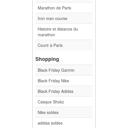
Marathon de Paris
Iron man course
Histoire et distance du
marathon
Courir à Paris
Shopping
Black Friday Garmin
Black Friday Nike
Black Friday Adidas
Casque Shokz
Nike soldes
adidas soldes