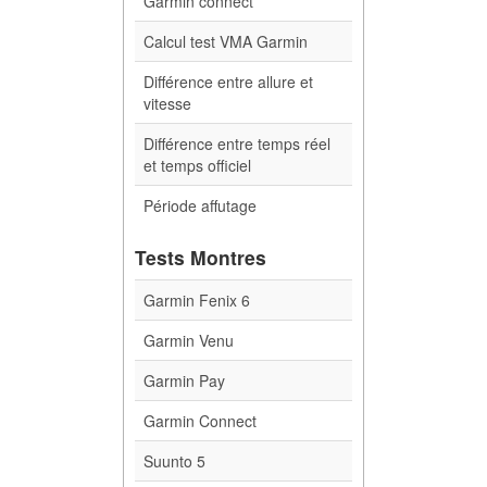
Garmin connect
Calcul test VMA Garmin
Différence entre allure et
vitesse
Différence entre temps réel
et temps officiel
Période affutage
Tests Montres
Garmin Fenix 6
Garmin Venu
Garmin Pay
Garmin Connect
Suunto 5