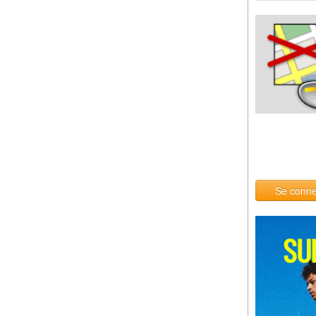
Se conne