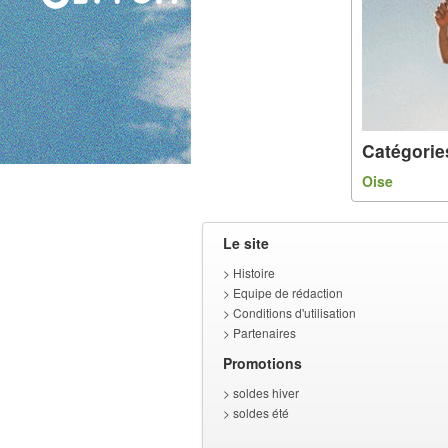
Catégorie
Oise
Le site
>
Histoire
>
Equipe de rédaction
>
Conditions d'utilisation
>
Partenaires
Promotions
>
soldes hiver
>
soldes été