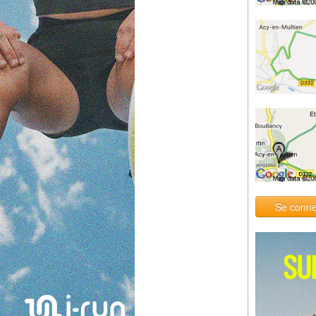
Se conne