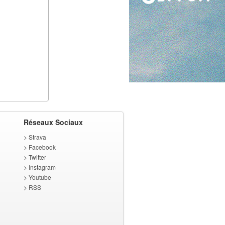
Réseaux Sociaux
>
Strava
>
Facebook
>
Twitter
>
Instagram
>
Youtube
>
RSS