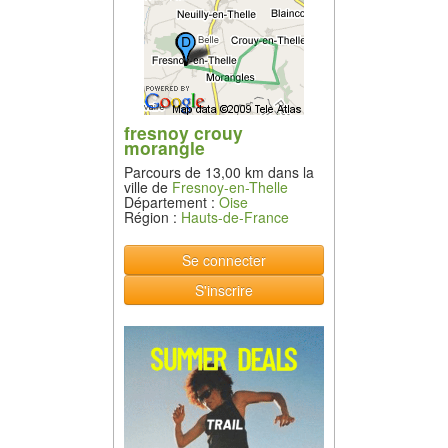
fresnoy crouy
morangle
Parcours de 13,00 km dans la
ville de
Fresnoy-en-Thelle
Département :
Oise
Région :
Hauts-de-France
Se connecter
S'inscrire