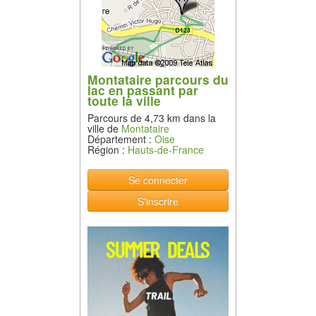
Montataire parcours du
lac en passant par
toute la ville
Parcours de 4,73 km dans la
ville de
Montataire
Département :
Oise
Région :
Hauts-de-France
Se connecter
S'inscrire