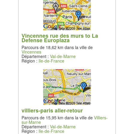
Vincennes rue des murs to La
Defense Europlaza
Parcours de 18,62 km dans la ville de
Vincennes
Département :
Val-de-Marne
Région :
Ile-de-France
villiers-paris aller-retour
Parcours de 15,95 km dans la ville de
Villiers-
sur-Marne
Département :
Val-de-Marne
Région :
Ile-de-France