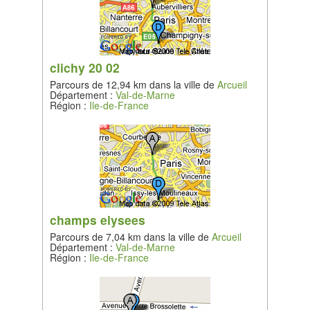
clichy 20 02
Parcours de 12,94 km dans la ville de
Arcueil
Département :
Val-de-Marne
Région :
Ile-de-France
champs elysees
Parcours de 7,04 km dans la ville de
Arcueil
Département :
Val-de-Marne
Région :
Ile-de-France