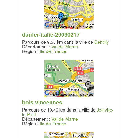
danfer-italie-20090217
Parcours de 9,55 km dans la ville de
Gentilly
Département :
Val-de-Marne
Région :
Ile-de-France
bois vincennes
Parcours de 10,46 km dans la ville de
Joinville-
le-Pont
Département :
Val-de-Marne
Région :
Ile-de-France