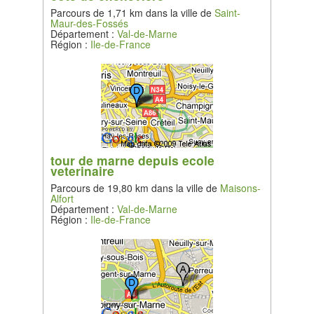
Parcours de 1,71 km dans la ville de
Saint-
Maur-des-Fossés
Département :
Val-de-Marne
Région :
Ile-de-France
tour de marne depuis ecole
veterinaire
Parcours de 19,80 km dans la ville de
Maisons-
Alfort
Département :
Val-de-Marne
Région :
Ile-de-France