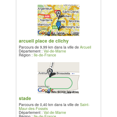
arcueil place de clichy
Parcours de 9,99 km dans la ville de
Arcueil
Département :
Val-de-Marne
Région :
Ile-de-France
stade
Parcours de 0,40 km dans la ville de
Saint-
Maur-des-Fossés
Département :
Val-de-Marne
Région :
Ile-de-France