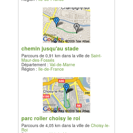
chemin jusqu'au stade
Parcours de 0,91 km dans la ville de
Saint-
Maur-des-Fossés
Département :
Val-de-Marne
Région :
Ile-de-France
parc roller choisy le roi
Parcours de 4,05 km dans la ville de
Choisy-le-
Roi