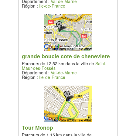
Département :
Val-de-Marne
Région :
Ile-de-France
grande boucle cote de cheneviere
Parcours de 12,52 km dans la ville de
Saint-
Maur-des-Fossés
Département :
Val-de-Marne
Région :
Ile-de-France
Tour Monop
Parcours de 1,15 km dans la ville de