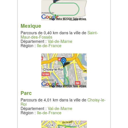
Mexique
Parcours de 0,40 km dans la ville de
Saint-
Maur-des-Fossés
Département :
Val-de-Marne
Région :
Ile-de-France
Parc
Parcours de 4,01 km dans la ville de
Choisy-le-
Roi
Département :
Val-de-Marne
Région :
Ile-de-France