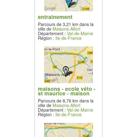
entrainement
Parcours de 3,21 km dans la
ville de
Maisons-Alfort
Département :
Val-de-Marne
Région :
Ile-de-France
maisons - ecole véto -
st maurice - maison
Parcours de 8,76 km dans la
ville de
Maisons-Alfort
Département :
Val-de-Marne
Région :
Ile-de-France