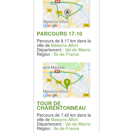
PARCOURS 17-10
Parcours de 8,17 km dans la
ville de
Maisons-Alfort
Département :
Val-de-Marne
Région :
Île-de-France
TOUR DE
CHARENTONNEAU
Parcours de 7,42 km dans la
ville de
Maisons-Alfort
Département :
Val-de-Marne
Région :
Île-de-France