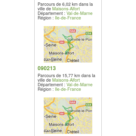
Parcours de 6,02 km dans la
ville de
Maisons-Alfort
Département :
Val-de-Marne
Région :
Ile-de-France
090213
Parcours de 15,77 km dans la
ville de
Maisons-Alfort
Département :
Val-de-Marne
Région :
Ile-de-France