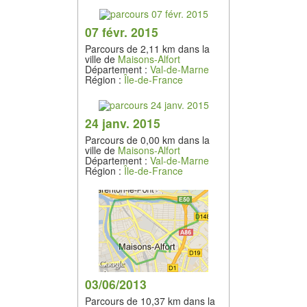
07 févr. 2015
Parcours de 2,11 km dans la
ville de
Maisons-Alfort
Département :
Val-de-Marne
Région :
Île-de-France
24 janv. 2015
Parcours de 0,00 km dans la
ville de
Maisons-Alfort
Département :
Val-de-Marne
Région :
Île-de-France
03/06/2013
Parcours de 10,37 km dans la