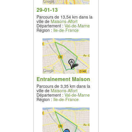
29-01-13
Parcours de 13,54 km dans la
ville de
Maisons-Alfort
Département :
Val-de-Marne
Région :
Ile-de-France
Entrainement Maison
Parcours de 3,35 km dans la
ville de
Maisons-Alfort
Département :
Val-de-Marne
Région :
Ile-de-France