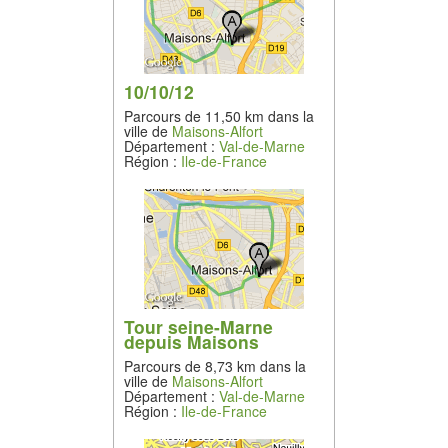
10/10/12
Parcours de 11,50 km dans la
ville de
Maisons-Alfort
Département :
Val-de-Marne
Région :
Ile-de-France
Tour seine-Marne
depuis Maisons
Parcours de 8,73 km dans la
ville de
Maisons-Alfort
Département :
Val-de-Marne
Région :
Ile-de-France