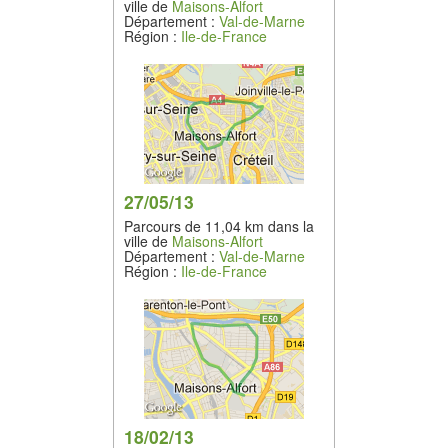
ville de
Maisons-Alfort
Département :
Val-de-Marne
Région :
Ile-de-France
27/05/13
Parcours de 11,04 km dans la
ville de
Maisons-Alfort
Département :
Val-de-Marne
Région :
Ile-de-France
18/02/13