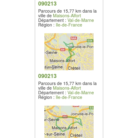
090213
Parcours de 15,77 km dans la
ville de
Maisons-Alfort
Département :
Val-de-Marne
Région :
Ile-de-France
090213
Parcours de 15,77 km dans la
ville de
Maisons-Alfort
Département :
Val-de-Marne
Région :
Ile-de-France