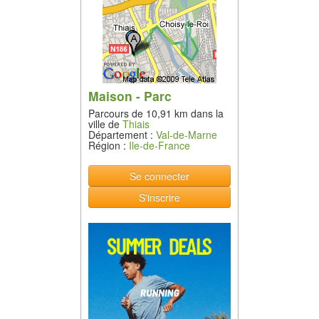
Maison - Parc
Parcours de 10,91 km dans la
ville de
Thiais
Département :
Val-de-Marne
Région :
Ile-de-France
Se connecter
S'inscrire