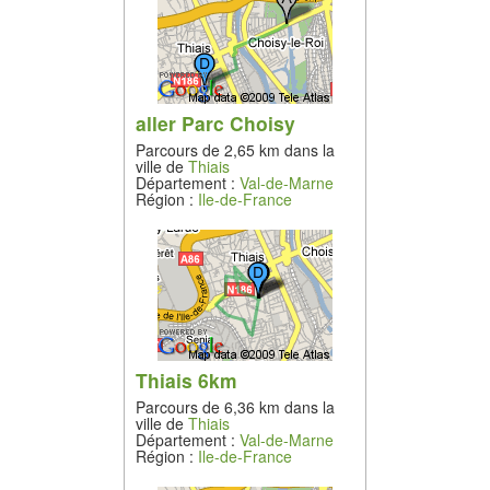
aller Parc Choisy
Parcours de 2,65 km dans la
ville de
Thiais
Département :
Val-de-Marne
Région :
Ile-de-France
Thiais 6km
Parcours de 6,36 km dans la
ville de
Thiais
Département :
Val-de-Marne
Région :
Ile-de-France