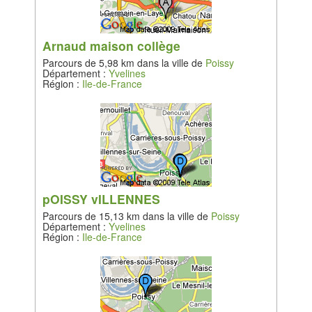
Arnaud maison collège
Parcours de 5,98 km dans la ville de
Poissy
Département :
Yvelines
Région :
Ile-de-France
pOISSY vILLENNES
Parcours de 15,13 km dans la ville de
Poissy
Département :
Yvelines
Région :
Ile-de-France