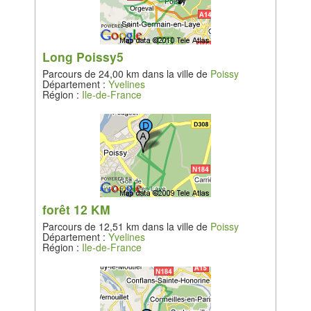
Long Poissy5
Parcours de 24,00 km dans la ville de
Poissy
Département :
Yvelines
Région :
Ile-de-France
forêt 12 KM
Parcours de 12,51 km dans la ville de
Poissy
Département :
Yvelines
Région :
Ile-de-France