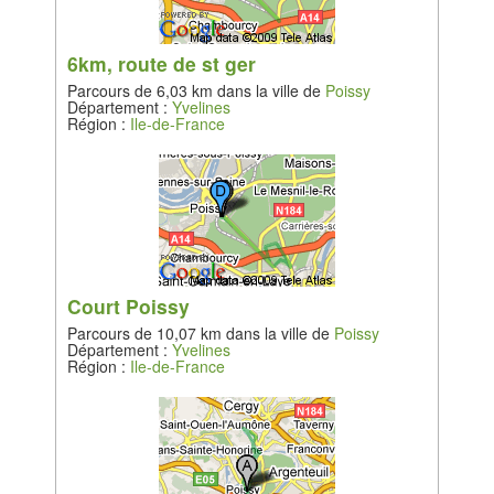
6km, route de st ger
Parcours de 6,03 km dans la ville de
Poissy
Département :
Yvelines
Région :
Ile-de-France
Court Poissy
Parcours de 10,07 km dans la ville de
Poissy
Département :
Yvelines
Région :
Ile-de-France