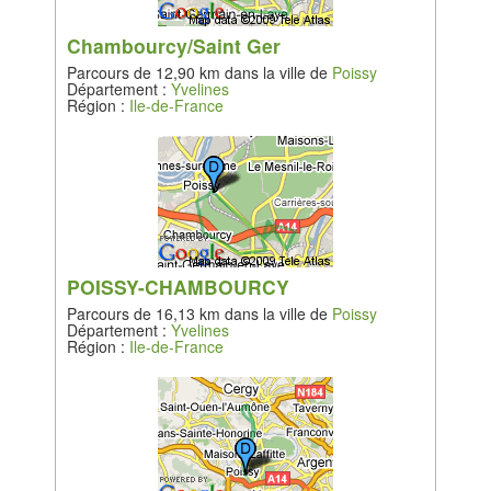
Chambourcy/Saint Ger
Parcours de 12,90 km dans la ville de
Poissy
Département :
Yvelines
Région :
Ile-de-France
POISSY-CHAMBOURCY
Parcours de 16,13 km dans la ville de
Poissy
Département :
Yvelines
Région :
Ile-de-France