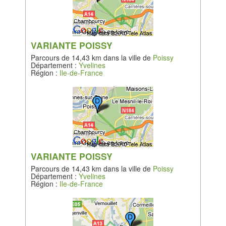
VARIANTE POISSY
Parcours de 14,43 km dans la ville de
Poissy
Département :
Yvelines
Région :
Ile-de-France
VARIANTE POISSY
Parcours de 14,43 km dans la ville de
Poissy
Département :
Yvelines
Région :
Ile-de-France