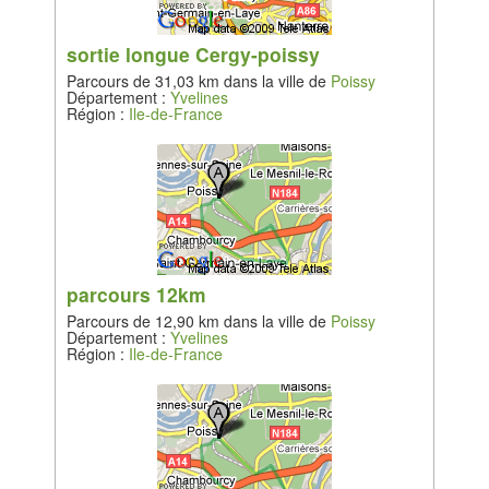
sortie longue Cergy-poissy
Parcours de 31,03 km dans la ville de
Poissy
Département :
Yvelines
Région :
Ile-de-France
parcours 12km
Parcours de 12,90 km dans la ville de
Poissy
Département :
Yvelines
Région :
Ile-de-France