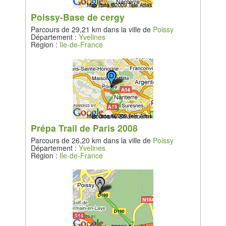
Poissy-Base de cergy
Parcours de 29,21 km dans la ville de
Poissy
Département :
Yvelines
Région :
Ile-de-France
Prépa Trail de Paris 2008
Parcours de 26,20 km dans la ville de
Poissy
Département :
Yvelines
Région :
Ile-de-France