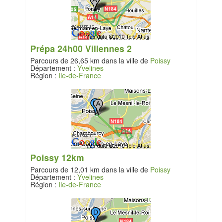
Prépa 24h00 Villennes 2
Parcours de 26,65 km dans la ville de
Poissy
Département :
Yvelines
Région :
Ile-de-France
Poissy 12km
Parcours de 12,01 km dans la ville de
Poissy
Département :
Yvelines
Région :
Ile-de-France