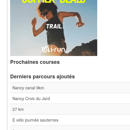
Prochaines courses
Derniers parcours ajoutés
Nancy canal 9km
Nancy Croix du Jard
27 km
E vélo journée sauternes