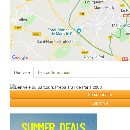
Dénivelé
Les performances
Se connecter
S'inscrire