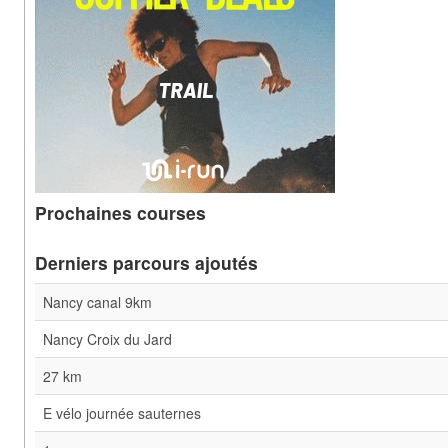
Prochaines courses
Derniers parcours ajoutés
Nancy canal 9km
Nancy Croix du Jard
27 km
E vélo journée sauternes