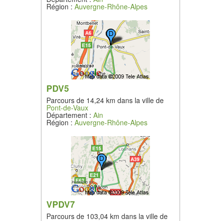
Région :
Auvergne-Rhône-Alpes
PDV5
Parcours de 14,24 km dans la ville de
Pont-de-Vaux
Département :
Ain
Région :
Auvergne-Rhône-Alpes
VPDV7
Parcours de 103,04 km dans la ville de