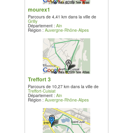
mourex1
Parcours de 4,41 km dans la ville de
Grilly
Département :
Ain
Région :
Auvergne-Rhône-Alpes
Treffort 3
Parcours de 10,27 km dans la ville de
Treffort-Cuisiat
Département :
Ain
Région :
Auvergne-Rhône-Alpes