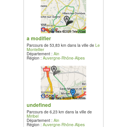
a modifier
Parcours de 53,83 km dans la ville de
Le
Montellier
Département :
Ain
Région :
Auvergne-Rhône-Alpes
undefined
Parcours de 6,23 km dans la ville de
Miribel
Département :
Ain
Région :
Auvergne-Rhône-Alpes