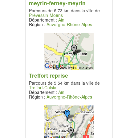
meyrin-ferney-meyrin
Parcours de 6,73 km dans la ville de
Prévessin-Moëns
Département :
Ain
Région :
Auvergne-Rhône-Alpes
Treffort reprise
Parcours de 5,54 km dans la ville de
Treffort-Cuisiat
Département :
Ain
Région :
Auvergne-Rhône-Alpes