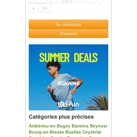
>
>>
Se connecter
S'inscrire
Catégories plus précises
Ambérieu-en-Bugey
Baneins
Beynost
Bourg-en-Bresse
Buellas
Ceyzériat