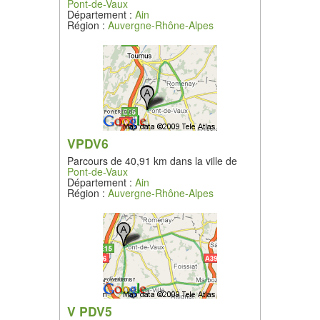
Pont-de-Vaux
Département :
Ain
Région :
Auvergne-Rhône-Alpes
VPDV6
Parcours de 40,91 km dans la ville de
Pont-de-Vaux
Département :
Ain
Région :
Auvergne-Rhône-Alpes
V PDV5