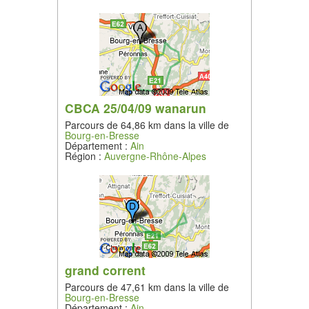
CBCA 25/04/09 wanarun
Parcours de 64,86 km dans la ville de
Bourg-en-Bresse
Département :
Ain
Région :
Auvergne-Rhône-Alpes
grand corrent
Parcours de 47,61 km dans la ville de
Bourg-en-Bresse
Département :
Ain