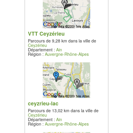
VTT Ceyzérieu
Parcours de 9,28 km dans la ville de
Ceyzérieu
Département :
Ain
Région :
Auvergne-Rhône-Alpes
ceyzrieu-lac
Parcours de 13,02 km dans la ville de
Ceyzérieu
Département :
Ain
Région :
Auvergne-Rhône-Alpes