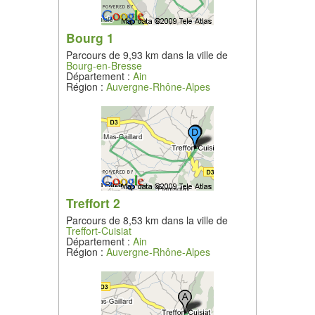
Bourg 1
Parcours de 9,93 km dans la ville de
Bourg-en-Bresse
Département :
Ain
Région :
Auvergne-Rhône-Alpes
Treffort 2
Parcours de 8,53 km dans la ville de
Treffort-Cuisiat
Département :
Ain
Région :
Auvergne-Rhône-Alpes