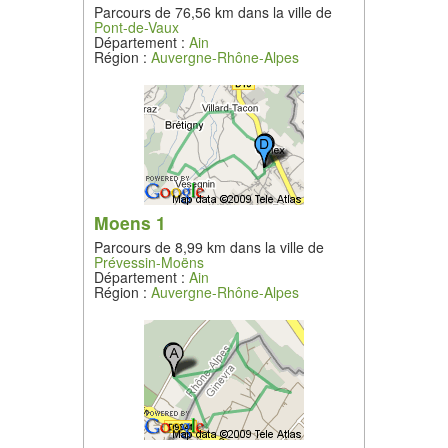
Parcours de 76,56 km dans la ville de
Pont-de-Vaux
Département :
Ain
Région :
Auvergne-Rhône-Alpes
Moens 1
Parcours de 8,99 km dans la ville de
Prévessin-Moëns
Département :
Ain
Région :
Auvergne-Rhône-Alpes