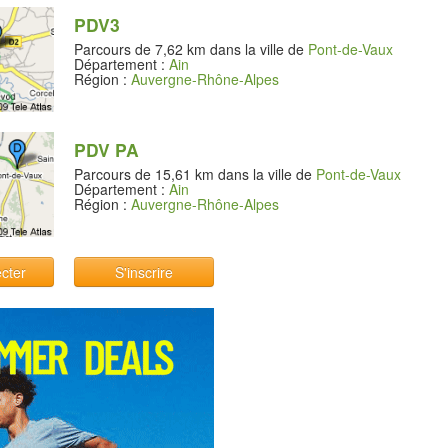
PDV3
Parcours de 7,62 km dans la ville de
Pont-de-Vaux
Département :
Ain
Région :
Auvergne-Rhône-Alpes
PDV PA
Parcours de 15,61 km dans la ville de
Pont-de-Vaux
Département :
Ain
Région :
Auvergne-Rhône-Alpes
cter
S'inscrire