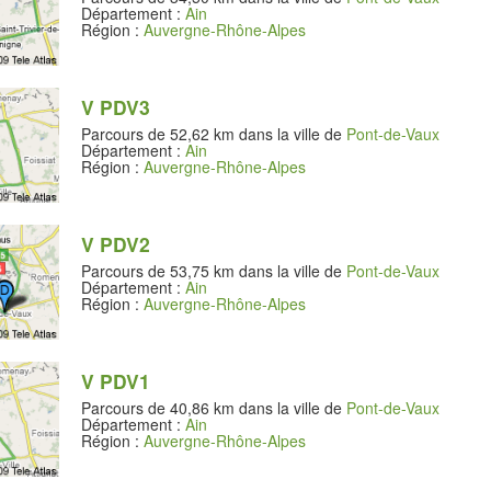
Département :
Ain
Région :
Auvergne-Rhône-Alpes
V PDV3
Parcours de 52,62 km dans la ville de
Pont-de-Vaux
Département :
Ain
Région :
Auvergne-Rhône-Alpes
V PDV2
Parcours de 53,75 km dans la ville de
Pont-de-Vaux
Département :
Ain
Région :
Auvergne-Rhône-Alpes
V PDV1
Parcours de 40,86 km dans la ville de
Pont-de-Vaux
Département :
Ain
Région :
Auvergne-Rhône-Alpes