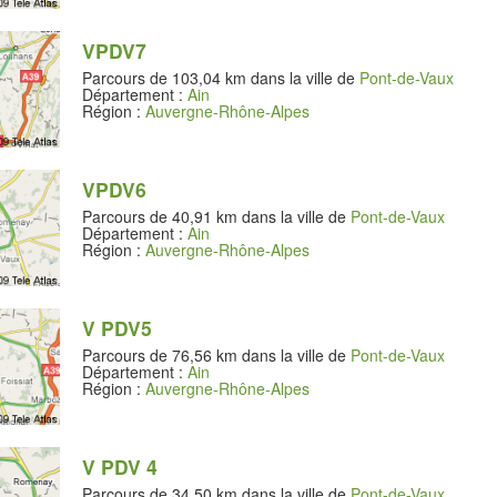
VPDV7
Parcours de 103,04 km dans la ville de
Pont-de-Vaux
Département :
Ain
Région :
Auvergne-Rhône-Alpes
VPDV6
Parcours de 40,91 km dans la ville de
Pont-de-Vaux
Département :
Ain
Région :
Auvergne-Rhône-Alpes
V PDV5
Parcours de 76,56 km dans la ville de
Pont-de-Vaux
Département :
Ain
Région :
Auvergne-Rhône-Alpes
V PDV 4
Parcours de 34,50 km dans la ville de
Pont-de-Vaux