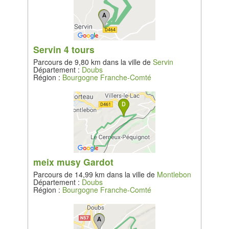
Servin 4 tours
Parcours de 9,80 km dans la ville de
Servin
Département :
Doubs
Région :
Bourgogne Franche-Comté
meix musy Gardot
Parcours de 14,99 km dans la ville de
Montlebon
Département :
Doubs
Région :
Bourgogne Franche-Comté