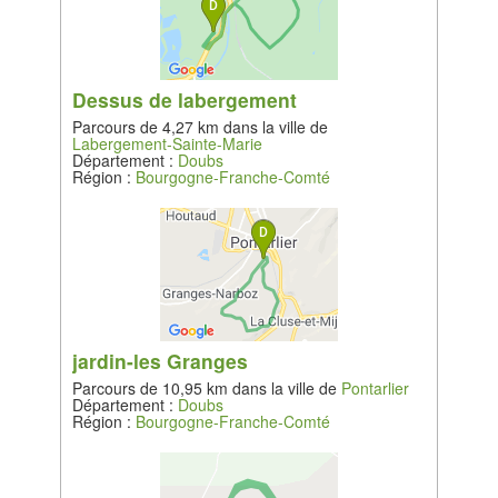
Dessus de labergement
Parcours de 4,27 km dans la ville de
Labergement-Sainte-Marie
Département :
Doubs
Région :
Bourgogne-Franche-Comté
jardin-les Granges
Parcours de 10,95 km dans la ville de
Pontarlier
Département :
Doubs
Région :
Bourgogne-Franche-Comté