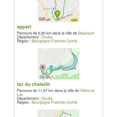
appart
Parcours de 6,80 km dans la ville de
Besançon
Département :
Doubs
Région :
Bourgogne Franche-Comté
lac du chatelôt
Parcours de 11,97 km dans la ville de
Villers-le-
Lac
Département :
Doubs
Région :
Bourgogne Franche-Comté