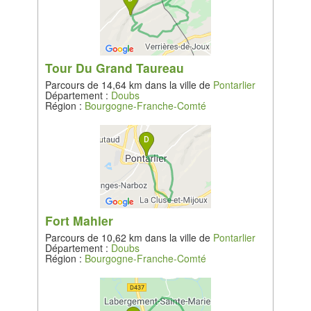
Tour Du Grand Taureau
Parcours de 14,64 km dans la ville de
Pontarlier
Département :
Doubs
Région :
Bourgogne-Franche-Comté
Fort Mahler
Parcours de 10,62 km dans la ville de
Pontarlier
Département :
Doubs
Région :
Bourgogne-Franche-Comté