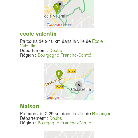
ecole valentin
Parcours de 9,10 km dans la ville de
École-
Valentin
Département :
Doubs
Région :
Bourgogne Franche-Comté
Maison
Parcours de 2,29 km dans la ville de
Besançon
Département :
Doubs
Région :
Bourgogne Franche-Comté