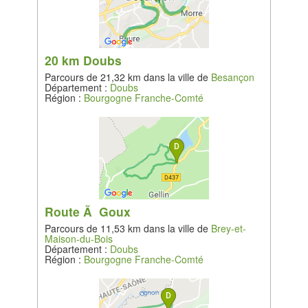
20 km Doubs
Parcours de 21,32 km dans la ville de
Besançon
Département :
Doubs
Région :
Bourgogne Franche-Comté
Route Ã Goux
Parcours de 11,53 km dans la ville de
Brey-et-
Maison-du-Bois
Département :
Doubs
Région :
Bourgogne Franche-Comté