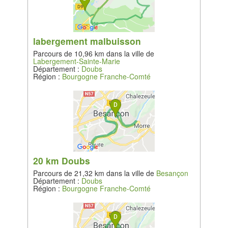
labergement malbuisson
Parcours de 10,96 km dans la ville de
Labergement-Sainte-Marie
Département :
Doubs
Région :
Bourgogne Franche-Comté
20 km Doubs
Parcours de 21,32 km dans la ville de
Besançon
Département :
Doubs
Région :
Bourgogne Franche-Comté