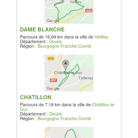
DAME BLANCHE
Parcours de 16,69 km dans la ville de
Vieilley
Département :
Doubs
Région :
Bourgogne Franche-Comté
CHATILLON
Parcours de 7,18 km dans la ville de
Châtillon-le-
Duc
Département :
Doubs
Région :
Bourgogne Franche-Comté