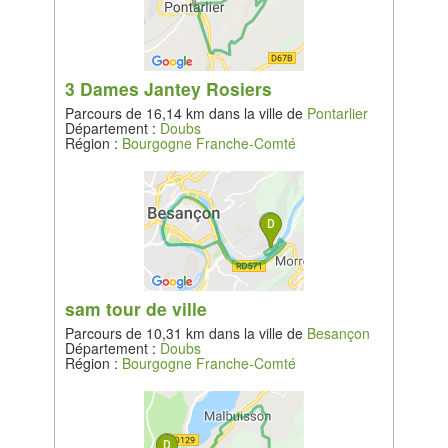
3 Dames Jantey Rosiers
Parcours de 16,14 km dans la ville de
Pontarlier
Département :
Doubs
Région :
Bourgogne Franche-Comté
sam tour de ville
Parcours de 10,31 km dans la ville de
Besançon
Département :
Doubs
Région :
Bourgogne Franche-Comté