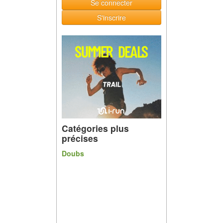
Se connecter
S'inscrire
Catégories plus
précises
Doubs