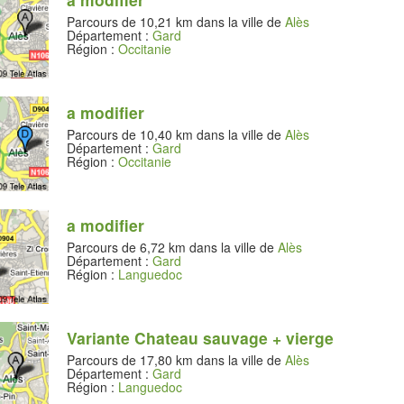
Parcours de 10,21 km dans la ville de
Alès
Département :
Gard
Région :
Occitanie
a modifier
Parcours de 10,40 km dans la ville de
Alès
Département :
Gard
Région :
Occitanie
a modifier
Parcours de 6,72 km dans la ville de
Alès
Département :
Gard
Région :
Languedoc
Variante Chateau sauvage + vierge
Parcours de 17,80 km dans la ville de
Alès
Département :
Gard
Région :
Languedoc