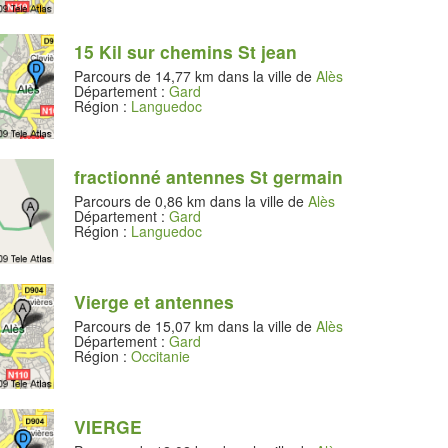
15 Kil sur chemins St jean
Parcours de 14,77 km dans la ville de
Alès
Département :
Gard
Région :
Languedoc
fractionné antennes St germain
Parcours de 0,86 km dans la ville de
Alès
Département :
Gard
Région :
Languedoc
Vierge et antennes
Parcours de 15,07 km dans la ville de
Alès
Département :
Gard
Région :
Occitanie
VIERGE