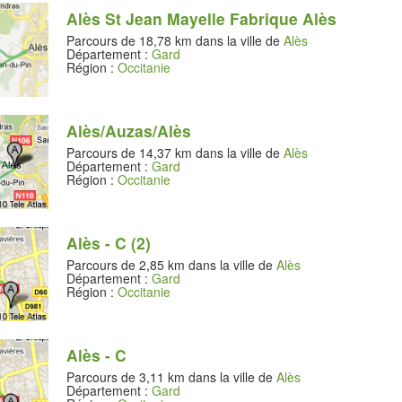
Alès St Jean Mayelle Fabrique Alès
Parcours de 18,78 km dans la ville de
Alès
Département :
Gard
Région :
Occitanie
Alès/Auzas/Alès
Parcours de 14,37 km dans la ville de
Alès
Département :
Gard
Région :
Occitanie
Alès - C (2)
Parcours de 2,85 km dans la ville de
Alès
Département :
Gard
Région :
Occitanie
Alès - C
Parcours de 3,11 km dans la ville de
Alès
Département :
Gard