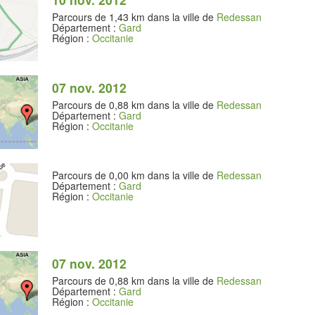
Parcours de 1,43 km dans la ville de
Redessan
Département :
Gard
Région :
Occitanie
07 nov. 2012
Parcours de 0,88 km dans la ville de
Redessan
Département :
Gard
Région :
Occitanie
Parcours de 0,00 km dans la ville de
Redessan
Département :
Gard
Région :
Occitanie
07 nov. 2012
Parcours de 0,88 km dans la ville de
Redessan
Département :
Gard
Région :
Occitanie