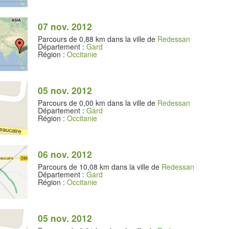
07 nov. 2012
Parcours de 0,88 km dans la ville de
Redessan
Département :
Gard
Région :
Occitanie
05 nov. 2012
Parcours de 0,00 km dans la ville de
Redessan
Département :
Gard
Région :
Occitanie
06 nov. 2012
Parcours de 10,08 km dans la ville de
Redessan
Département :
Gard
Région :
Occitanie
05 nov. 2012