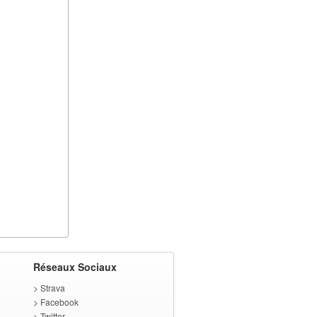
Réseaux Sociaux
>
Strava
>
Facebook
>
Twitter