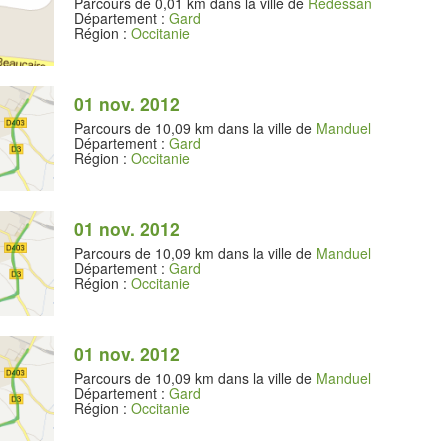
Parcours de 0,01 km dans la ville de
Redessan
Département :
Gard
Région :
Occitanie
01 nov. 2012
Parcours de 10,09 km dans la ville de
Manduel
Département :
Gard
Région :
Occitanie
01 nov. 2012
Parcours de 10,09 km dans la ville de
Manduel
Département :
Gard
Région :
Occitanie
01 nov. 2012
Parcours de 10,09 km dans la ville de
Manduel
Département :
Gard
Région :
Occitanie