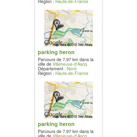
Région :
Hauts-de-France
parking heron
Parcours de 7,97 km dans la
ville de
Villeneuve-d'Ascq
Département :
Nord
Région :
Hauts-de-France
parking heron
Parcours de 7,97 km dans la
ville de
Villeneuve-d'Ascq