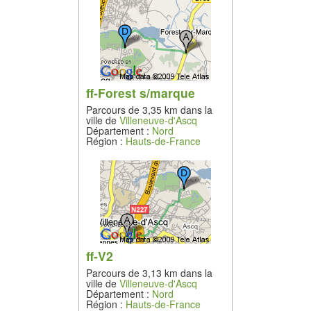
ff-Forest s/marque
Parcours de 3,35 km dans la
ville de
Villeneuve-d'Ascq
Département :
Nord
Région :
Hauts-de-France
ff-V2
Parcours de 3,13 km dans la
ville de
Villeneuve-d'Ascq
Département :
Nord
Région :
Hauts-de-France