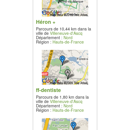
Héron +
Parcours de 10,44 km dans la
ville de
Villeneuve-d'Ascq
Département :
Nord
Région :
Hauts-de-France
ff-dentiste
Parcours de 1,80 km dans la
ville de
Villeneuve-d'Ascq
Département :
Nord
Région :
Hauts-de-France