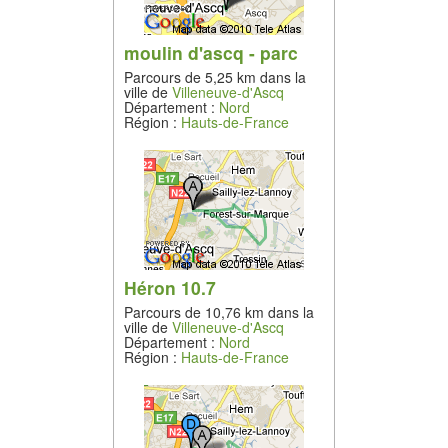
moulin d'ascq - parc
Parcours de 5,25 km dans la
ville de
Villeneuve-d'Ascq
Département :
Nord
Région :
Hauts-de-France
Héron 10.7
Parcours de 10,76 km dans la
ville de
Villeneuve-d'Ascq
Département :
Nord
Région :
Hauts-de-France