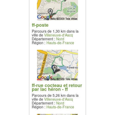
ff-poste
Parcours de 1,30 km dans la
ville de
Villeneuve-d'Ascq
Département :
Nord
Région :
Hauts-de-France
ff-rue cocteau et retour
par lac héron - ff
Parcours de 5,26 km dans la
ville de
Villeneuve-d'Ascq
Département :
Nord
Région :
Hauts-de-France