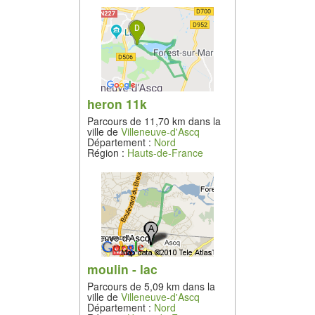
heron 11k
Parcours de 11,70 km dans la
ville de
Villeneuve-d'Ascq
Département :
Nord
Région :
Hauts-de-France
moulin - lac
Parcours de 5,09 km dans la
ville de
Villeneuve-d'Ascq
Département :
Nord