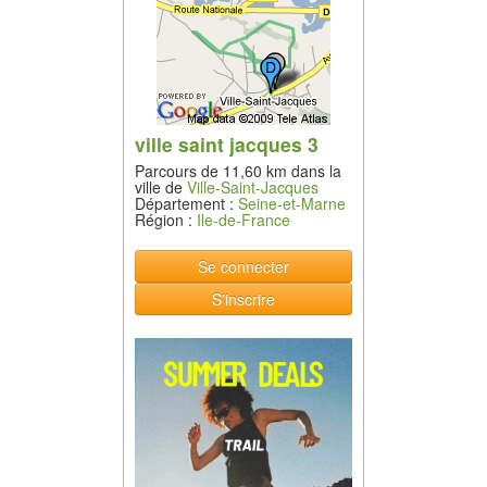
ville saint jacques 3
Parcours de 11,60 km dans la
ville de
Ville-Saint-Jacques
Département :
Seine-et-Marne
Région :
Ile-de-France
Se connecter
S'inscrire