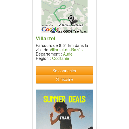
Villarzel
Parcours de 8,51 km dans la
ville de
Villarzel-du-Razès
Département :
Aude
Région :
Occitanie
Se connecter
S'inscrire