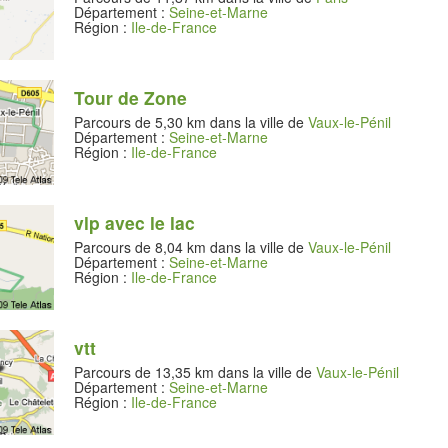
Département :
Seine-et-Marne
Région :
Ile-de-France
Tour de Zone
Parcours de 5,30 km dans la ville de
Vaux-le-Pénil
Département :
Seine-et-Marne
Région :
Ile-de-France
vlp avec le lac
Parcours de 8,04 km dans la ville de
Vaux-le-Pénil
Département :
Seine-et-Marne
Région :
Ile-de-France
vtt
Parcours de 13,35 km dans la ville de
Vaux-le-Pénil
Département :
Seine-et-Marne
Région :
Ile-de-France