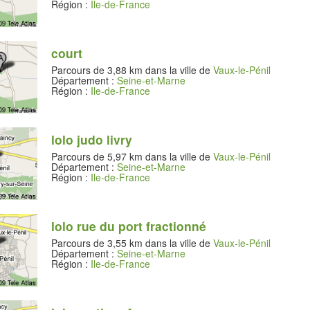
Région :
Ile-de-France
court
Parcours de 3,88 km dans la ville de
Vaux-le-Pénil
Département :
Seine-et-Marne
Région :
Ile-de-France
lolo judo livry
Parcours de 5,97 km dans la ville de
Vaux-le-Pénil
Département :
Seine-et-Marne
Région :
Ile-de-France
lolo rue du port fractionné
Parcours de 3,55 km dans la ville de
Vaux-le-Pénil
Département :
Seine-et-Marne
Région :
Ile-de-France