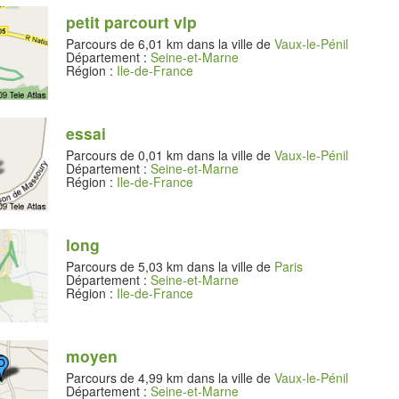
petit parcourt vlp
Parcours de 6,01 km dans la ville de
Vaux-le-Pénil
Département :
Seine-et-Marne
Région :
Ile-de-France
essai
Parcours de 0,01 km dans la ville de
Vaux-le-Pénil
Département :
Seine-et-Marne
Région :
Ile-de-France
long
Parcours de 5,03 km dans la ville de
Paris
Département :
Seine-et-Marne
Région :
Ile-de-France
moyen
Parcours de 4,99 km dans la ville de
Vaux-le-Pénil
Département :
Seine-et-Marne