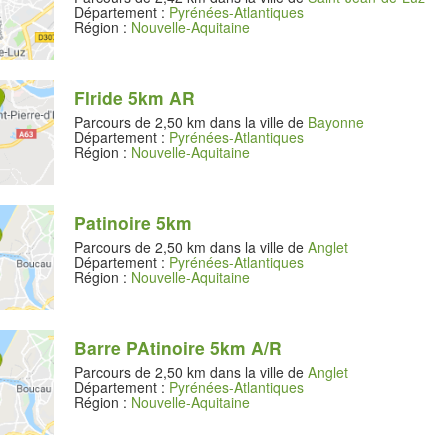
Département :
Pyrénées-Atlantiques
Région :
Nouvelle-Aquitaine
Flride 5km AR
Parcours de 2,50 km dans la ville de
Bayonne
Département :
Pyrénées-Atlantiques
Région :
Nouvelle-Aquitaine
Patinoire 5km
Parcours de 2,50 km dans la ville de
Anglet
Département :
Pyrénées-Atlantiques
Région :
Nouvelle-Aquitaine
Barre PAtinoire 5km A/R
Parcours de 2,50 km dans la ville de
Anglet
Département :
Pyrénées-Atlantiques
Région :
Nouvelle-Aquitaine