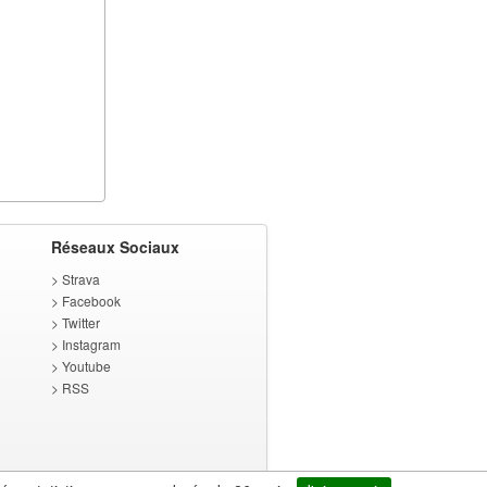
Réseaux Sociaux
>
Strava
>
Facebook
>
Twitter
>
Instagram
>
Youtube
>
RSS