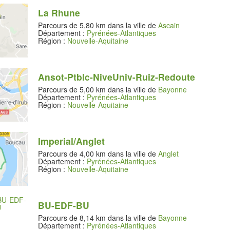
La Rhune
Parcours de 5,80 km dans la ville de
Ascain
Département :
Pyrénées-Atlantiques
Région :
Nouvelle-Aquitaine
Ansot-Ptblc-NiveUniv-Ruiz-Redoute
Parcours de 5,00 km dans la ville de
Bayonne
Département :
Pyrénées-Atlantiques
Région :
Nouvelle-Aquitaine
Imperial/Anglet
Parcours de 4,00 km dans la ville de
Anglet
Département :
Pyrénées-Atlantiques
Région :
Nouvelle-Aquitaine
BU-EDF-BU
Parcours de 8,14 km dans la ville de
Bayonne
Département :
Pyrénées-Atlantiques