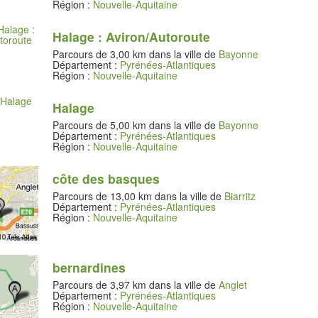
Région :
Nouvelle-Aquitaine
Halage : Aviron/Autoroute
Parcours de 3,00 km dans la ville de
Bayonne
Département :
Pyrénées-Atlantiques
Région :
Nouvelle-Aquitaine
Halage
Parcours de 5,00 km dans la ville de
Bayonne
Département :
Pyrénées-Atlantiques
Région :
Nouvelle-Aquitaine
côte des basques
Parcours de 13,00 km dans la ville de
Biarritz
Département :
Pyrénées-Atlantiques
Région :
Nouvelle-Aquitaine
bernardines
Parcours de 3,97 km dans la ville de
Anglet
Département :
Pyrénées-Atlantiques
Région :
Nouvelle-Aquitaine