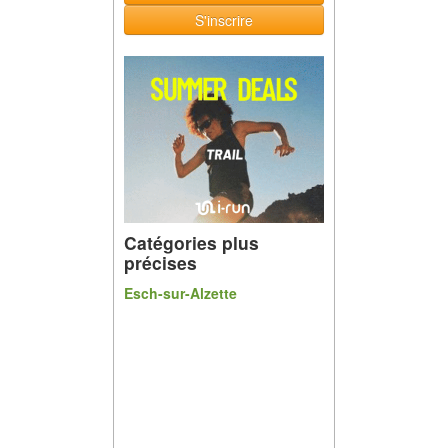
S'inscrire
Catégories plus
précises
Esch-sur-Alzette