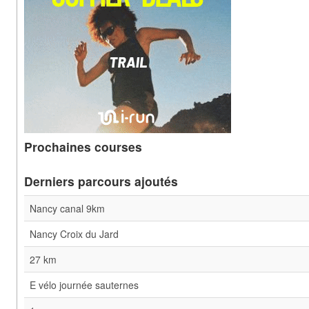
Prochaines courses
Derniers parcours ajoutés
Nancy canal 9km
Nancy Croix du Jard
27 km
E vélo journée sauternes