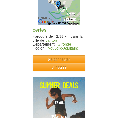
certes
Parcours de 12,38 km dans la
ville de
Lanton
Département :
Gironde
Région :
Nouvelle-Aquitaine
Se connecter
S'inscrire