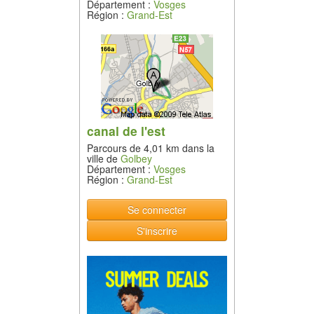
Département :
Vosges
Région :
Grand-Est
canal de l'est
Parcours de 4,01 km dans la
ville de
Golbey
Département :
Vosges
Région :
Grand-Est
Se connecter
S'inscrire