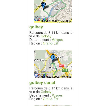
golbey
Parcours de 3,14 km dans la
ville de
Golbey
Département :
Vosges
Région :
Grand-Est
golbey canal
Parcours de 8,17 km dans la
ville de
Golbey
Département :
Vosges
Région :
Grand-Est