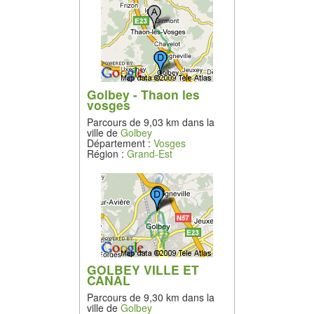
Golbey - Thaon les
vosges
Parcours de 9,03 km dans la
ville de
Golbey
Département :
Vosges
Région :
Grand-Est
GOLBEY VILLE ET
CANAL
Parcours de 9,30 km dans la
ville de
Golbey