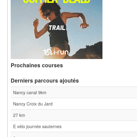
Prochaines courses
Derniers parcours ajoutés
Nancy canal 9km
Nancy Croix du Jard
27 km
E vélo journée sauternes