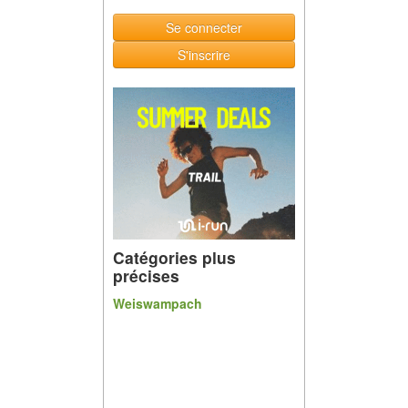
Se connecter
S'inscrire
Catégories plus
précises
Weiswampach