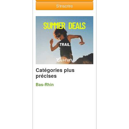
S'inscrire
Catégories plus
précises
Bas-Rhin