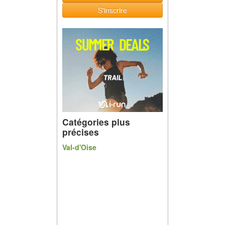
S'inscrire
Catégories plus
précises
Val-d'Oise