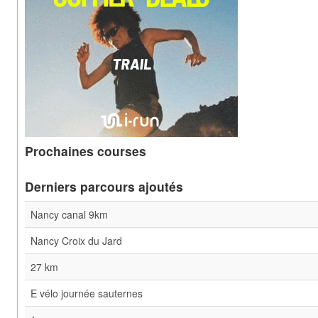
Prochaines courses
Derniers parcours ajoutés
Nancy canal 9km
Nancy Croix du Jard
27 km
E vélo journée sauternes