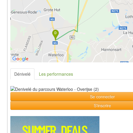
Dénivelé
Les performances
Se connecter
S'inscrire