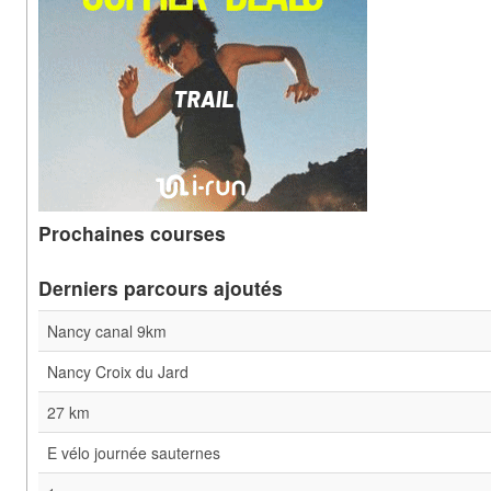
Prochaines courses
Derniers parcours ajoutés
Nancy canal 9km
Nancy Croix du Jard
27 km
E vélo journée sauternes