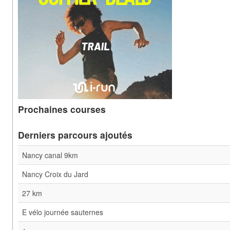
Prochaines courses
Derniers parcours ajoutés
Nancy canal 9km
Nancy Croix du Jard
27 km
E vélo journée sauternes