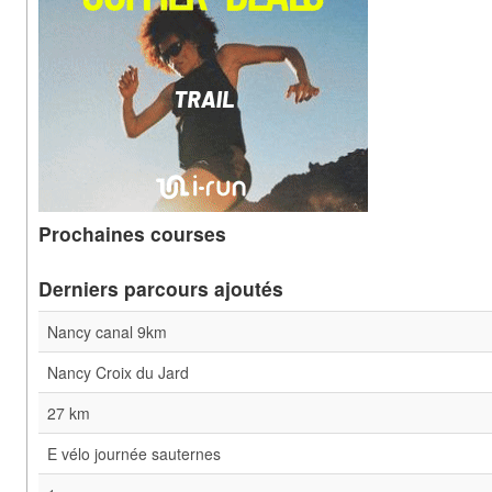
Prochaines courses
Derniers parcours ajoutés
Nancy canal 9km
Nancy Croix du Jard
27 km
E vélo journée sauternes