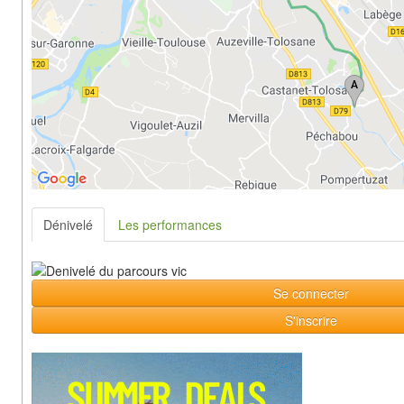
Dénivelé
Les performances
Se connecter
S'inscrire