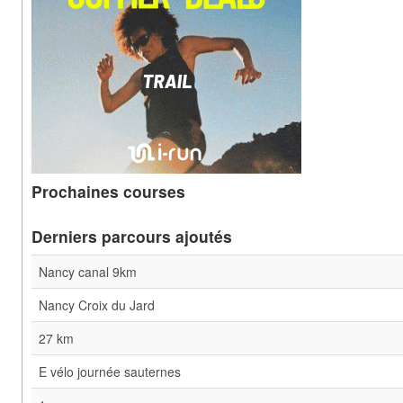
Prochaines courses
Derniers parcours ajoutés
Nancy canal 9km
Nancy Croix du Jard
27 km
E vélo journée sauternes