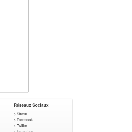
Réseaux Sociaux
>
Strava
>
Facebook
>
Twitter
>
Instagram