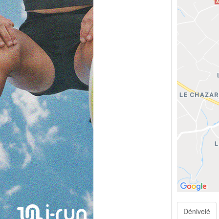
Dénivelé