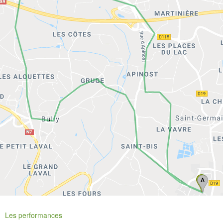
Les performances