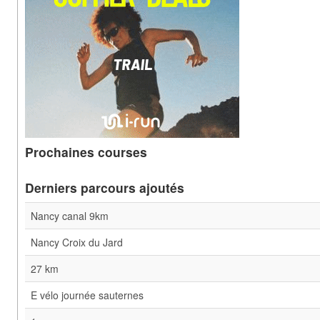
Prochaines courses
Derniers parcours ajoutés
Nancy canal 9km
Nancy Croix du Jard
27 km
E vélo journée sauternes