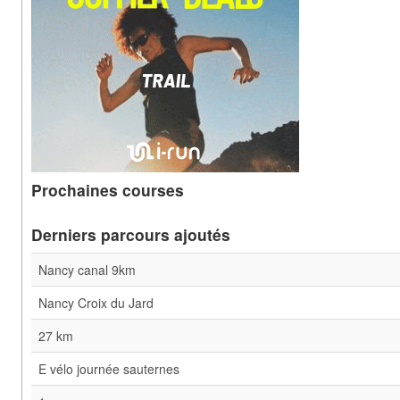
Prochaines courses
Derniers parcours ajoutés
Nancy canal 9km
Nancy Croix du Jard
27 km
E vélo journée sauternes