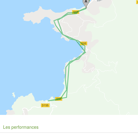
Les performances