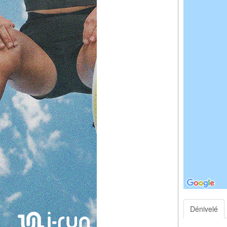
Dénivelé