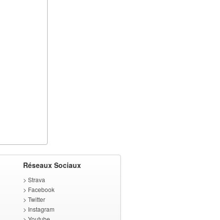
Réseaux Sociaux
>
Strava
>
Facebook
>
Twitter
>
Instagram
>
Youtube