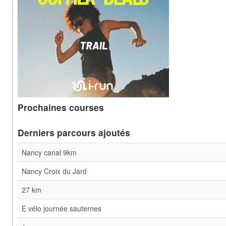
Prochaines courses
Derniers parcours ajoutés
Nancy canal 9km
Nancy Croix du Jard
27 km
E vélo journée sauternes