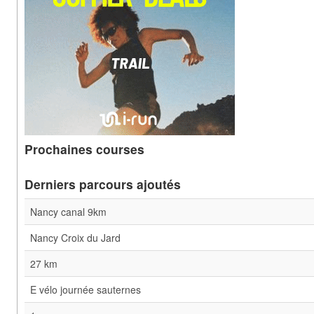
Prochaines courses
Derniers parcours ajoutés
Nancy canal 9km
Nancy Croix du Jard
27 km
E vélo journée sauternes