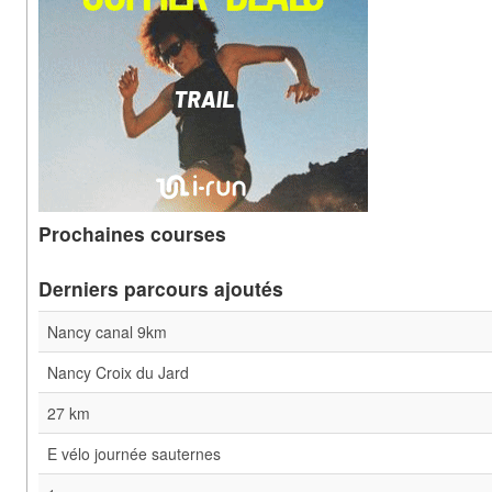
Prochaines courses
Derniers parcours ajoutés
Nancy canal 9km
Nancy Croix du Jard
27 km
E vélo journée sauternes