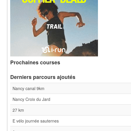
Prochaines courses
Derniers parcours ajoutés
Nancy canal 9km
Nancy Croix du Jard
27 km
E vélo journée sauternes