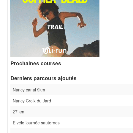
Prochaines courses
Derniers parcours ajoutés
Nancy canal 9km
Nancy Croix du Jard
27 km
E vélo journée sauternes