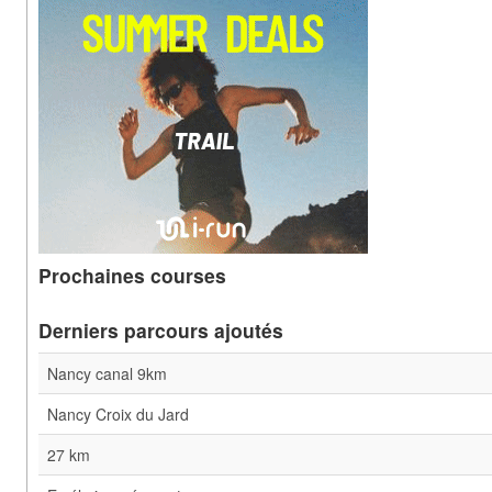
Prochaines courses
Derniers parcours ajoutés
Nancy canal 9km
Nancy Croix du Jard
27 km