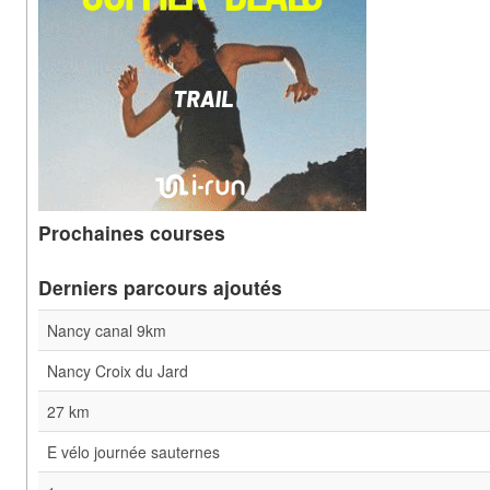
Prochaines courses
Derniers parcours ajoutés
Nancy canal 9km
Nancy Croix du Jard
27 km
E vélo journée sauternes