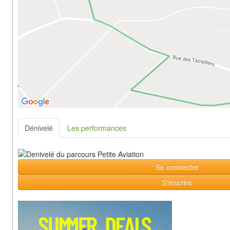
Dénivelé
Les performances
Se connecter
S'inscrire