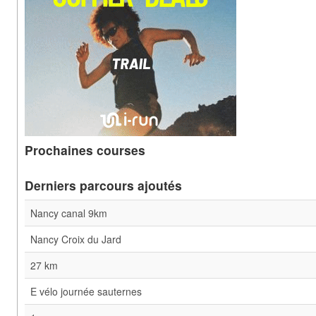
Prochaines courses
Derniers parcours ajoutés
Nancy canal 9km
Nancy Croix du Jard
27 km
E vélo journée sauternes