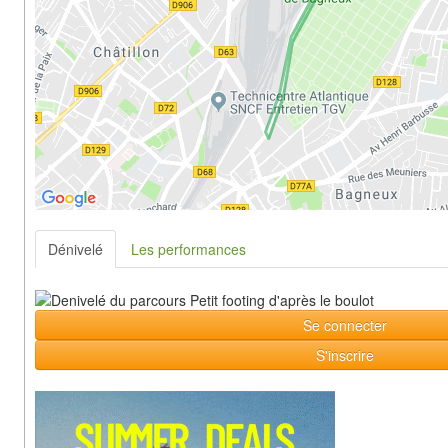
Dénivelé
Les performances
Se connecter
S'inscrire