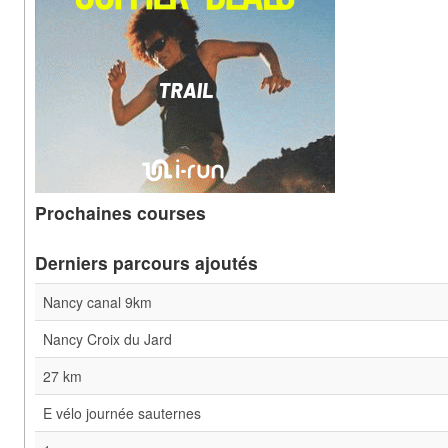
Prochaines courses
Derniers parcours ajoutés
Nancy canal 9km
Nancy Croix du Jard
27 km
E vélo journée sauternes