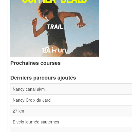
Prochaines courses
Derniers parcours ajoutés
Nancy canal 9km
Nancy Croix du Jard
27 km
E vélo journée sauternes