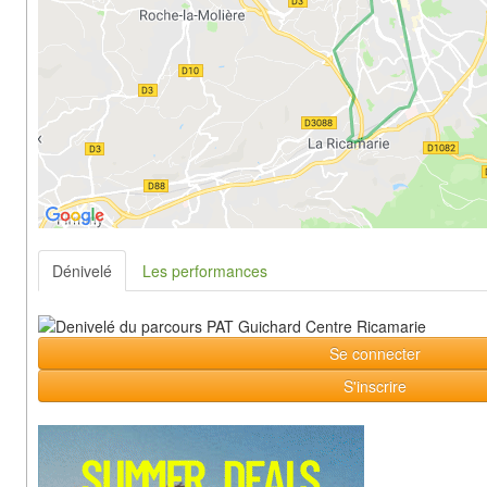
Dénivelé
Les performances
Se connecter
S'inscrire