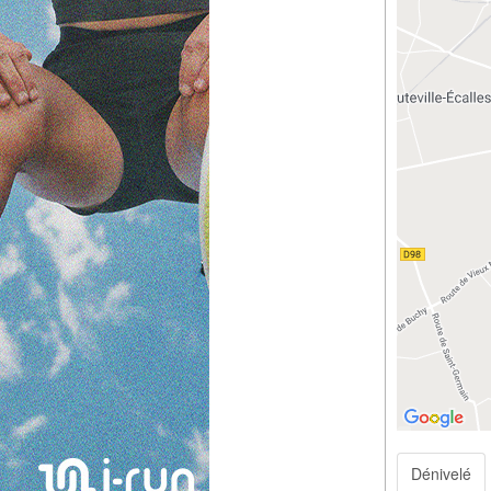
Dénivelé