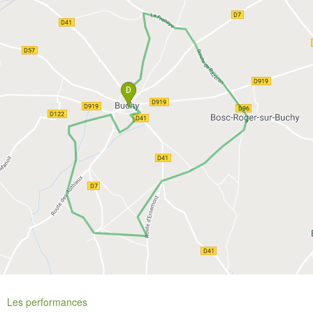
Les performances