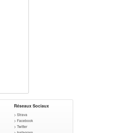
Réseaux Sociaux
>
Strava
>
Facebook
>
Twitter
>
Instagram